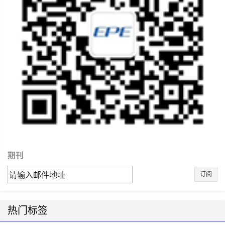
期刊
订阅
热门标签