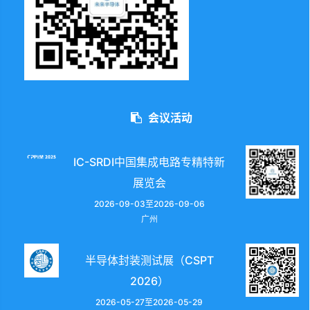
会议活动
IC-SRDI中国集成电路专精特新
展览会
2026-09-03至2026-09-06
广州
半导体封装测试展（CSPT
2026）
2026-05-27至2026-05-29