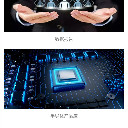
数据报告
半导体产品库