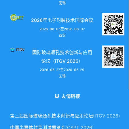
无锡
2026年电子封装技术国际会议
2026-08-05至2026-08-07
西安
国际玻璃通孔技术创新与应用
论坛（iTGV 2026）
2026-05-27至2026-05-29
无锡
友情链接
第三届国际玻璃通孔技术创新与应用论坛(iTGV 2026)
中国半导体封装测试展览会(CSPT 2026)