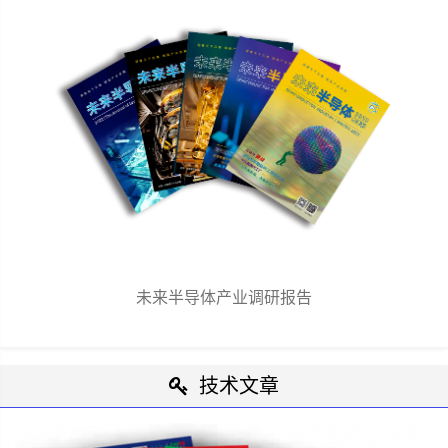
未来半导体产业调研报告
技术文章