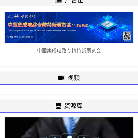
广告位
中国集成电路专精特新展览会
视频
资源库