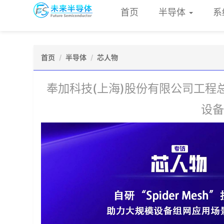
首页
半导体
系
首页
半导体
芯人物
奉加科技(上海)股份有限公司工程总监
设备