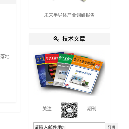
未来半导体产业调研报告
技术文章
景落地
关注
期刊
订阅