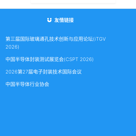
友情链接
第三届国际玻璃通孔技术创新与应用论坛(iTGV
2026)
中国半导体封装测试展览会(CSPT 2026)
2026第27届电子封装技术国际会议
中国半导体行业协会