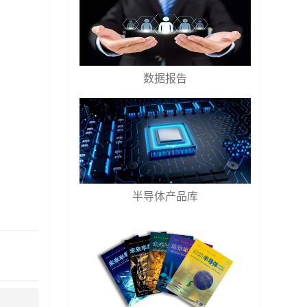
数据报告
半导体产品库