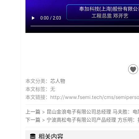
本文分类：
芯人物
本文标签：无
本文链接：
http://www.fsemi.tech/cms/semipers
上一篇 >
昆山金浪电子有限公司总经理 马夫胜：电
下一篇 >
宁波高松电子有限公司产品经理 方乐明
相关内容