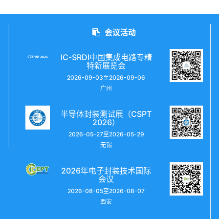
会议活动
IC-SRDI中国集成电路专精
特新展览会
2026-09-03至2026-09-06
广州
半导体封装测试展（CSPT
2026）
2026-05-27至2026-05-29
无锡
2026年电子封装技术国际
会议
2026-08-05至2026-08-07
西安