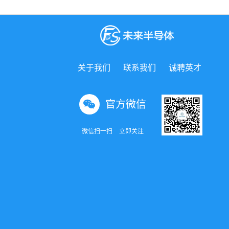
关于我们
联系我们
诚聘英才
官方微信
微信扫一扫
立即关注