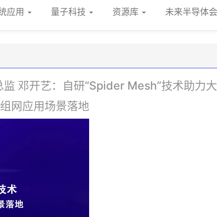
统应用
量子科技
资源库
未来半导体
 邓开艺：自研“Spider Mesh”技术助力
组网应用场景落地