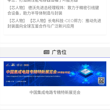
孝忠：打造高性能电容器造福于AI服务器
【
芯人物
】
德沃先进总经理程炜：致力于精密引线键
合设备，助力半导体制造与封装
【
芯人物
】
【芯人物】长电科技-CEO郑力：推动先进
封装面向全球互鉴合作与广泛新兴应用
广告位
中国集成电路专精特新展览会