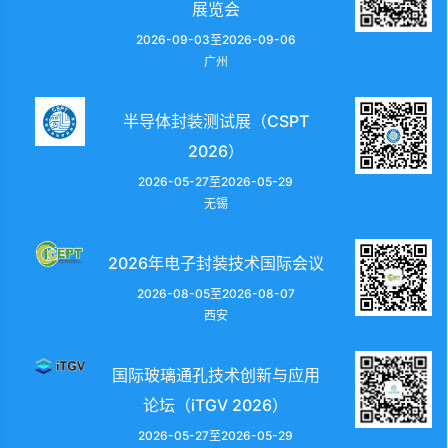
展览会
2026-09-03至2026-09-06
广州
半导体封装测试展（CSPT
2026）
2026-05-27至2026-05-29
无锡
2026年电子封装技术国际会议
2026-08-05至2026-08-07
西安
国际玻璃通孔技术创新与应用
论坛（iTGV 2026）
2026-05-27至2026-05-29