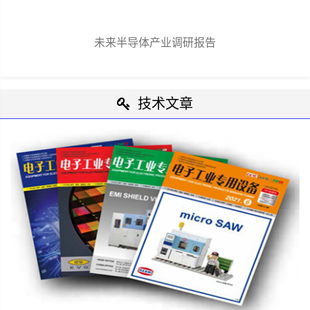
未来半导体产业调研报告
技术文章