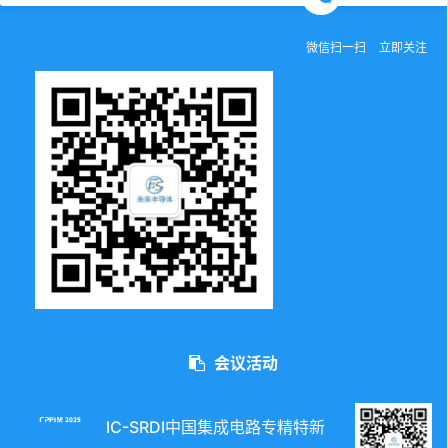
微信扫一扫
立即关注
会议活动
IC-SRDI中国集成电路专精特新