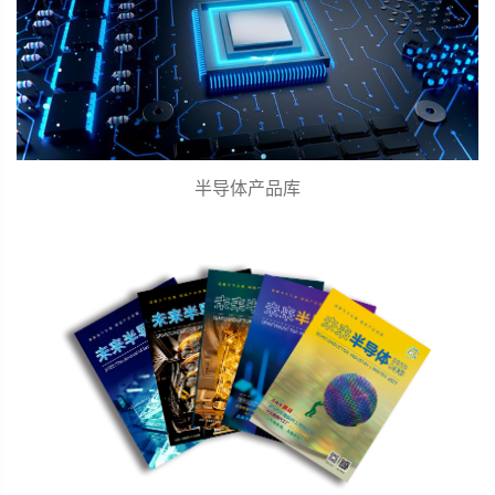
半导体产品库