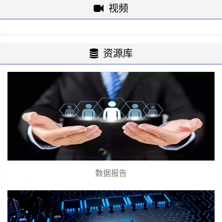
视频
资源库
数据报告