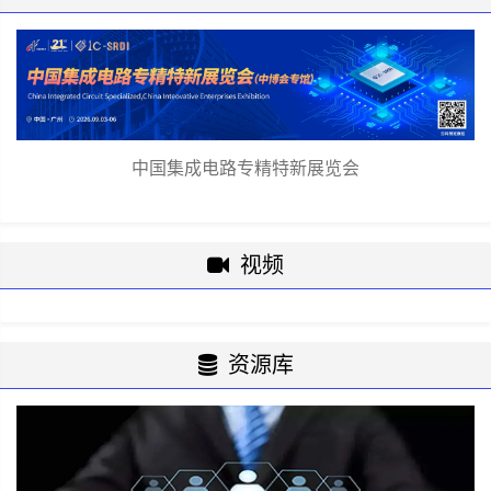
中国集成电路专精特新展览会
视频
资源库