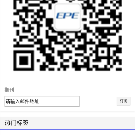
期刊
订阅
热门标签