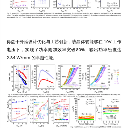
得益于外延设计优化与工艺创新，该晶体管能够在 10V 工作
电压下，实现了功率附加效率突破80%、输出功率密度达
2.84 W/mm 的卓越性能。