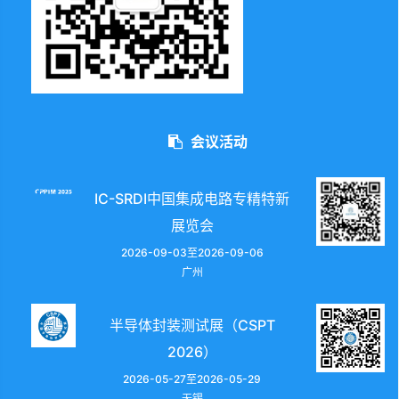
会议活动
IC-SRDI中国集成电路专精特新
展览会
2026-09-03至2026-09-06
广州
半导体封装测试展（CSPT
2026）
2026-05-27至2026-05-29
无锡