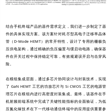
结合手机终端产品的器件需求定义，我们进一步制定了器
件的具体实现方案。该方案针对耗尽型高电子迁移率晶体
管（D-Mode HEMT）的常开特性，设计了专用的栅极负
压供电架构，通过精确的负压偏置与缓启动电路，确保器
件在开关过程中保持稳定可靠，有效规避误开启与击穿风
险。
在模组集成层面，通过多芯片协同设计与封装技术，实现
了 GaN HEMT 工艺的功放芯片与 Si CMOS 工艺的电源管
理芯片在模组内进行高密度封装集成。最终，该器件在手
机射频前端系统中完成了关键性能指标的全面验证，为低
压氮化镓技术在下一代移动通信终端中的应用提供重要参