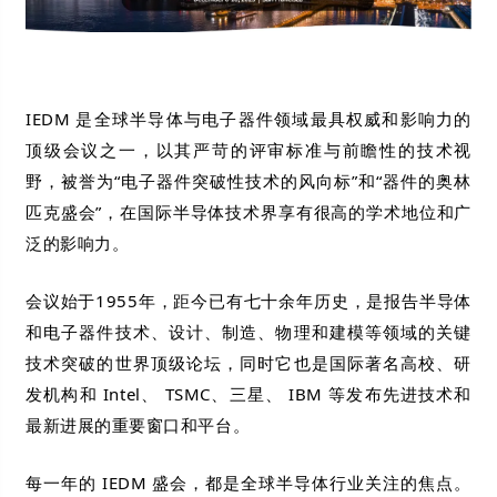
IEDM 是
全球半导体与电子器件领域最具权威和影响力的
顶级会议之一，
以其严苛的评审标准与前瞻性的技术视
野，被誉为“电子器件突破性技术的风向标”和“器件的奥林
匹克盛会”，在国际半导体技术界享有很高的学术地位和广
泛的影响力。
会议始于1955年，距今已有七十余年历史，是报告半导体
和电子器件技术、设计、制造、物理和建模等领域的关键
技术突破的世界顶级论坛，同时它也是国际著名高校、研
发机构和 Intel、 TSMC、三星、 IBM 等发布先进技术和
最新进展的重要窗口和平台。
每一年的 IEDM 盛会，都是全球半导体行业关注的焦点。