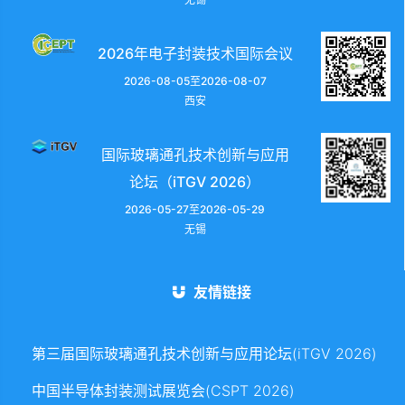
2026年电子封装技术国际会议
2026-08-05至2026-08-07
西安
国际玻璃通孔技术创新与应用
论坛（iTGV 2026）
2026-05-27至2026-05-29
无锡
友情链接
第三届国际玻璃通孔技术创新与应用论坛(iTGV 2026)
中国半导体封装测试展览会(CSPT 2026)