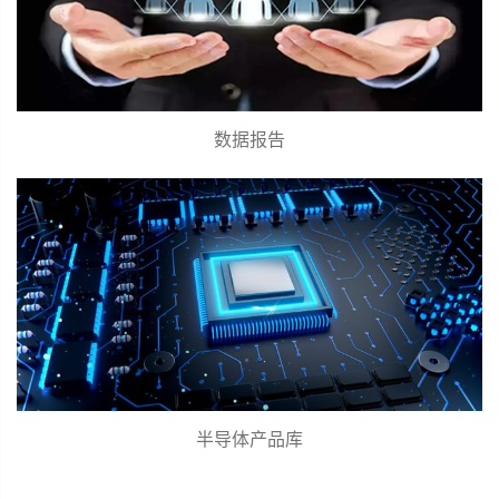
数据报告
半导体产品库