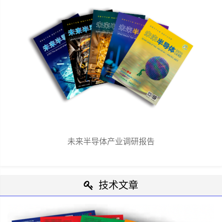
未来半导体产业调研报告
技术文章