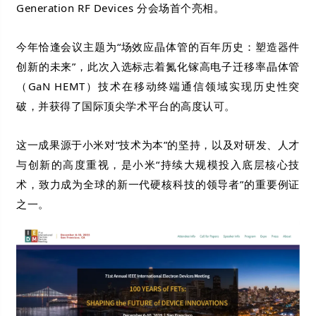
Generation RF Devices 分会场首个亮相。
今年恰逢会议主题为“场效应晶体管的百年历史：塑造器件
创新的未来”，此次入选标志着氮化镓高电子迁移率晶体管
（GaN HEMT）技术在移动终端通信领域实现历史性突
破，并获得了国际顶尖学术平台的高度认可。
这一成果源于小米对“技术为本”的坚持，以及对研发、人才
与创新的高度重视，是小米“持续大规模投入底层核心技
术，致力成为全球的新一代硬核科技的领导者”的重要例证
之一。