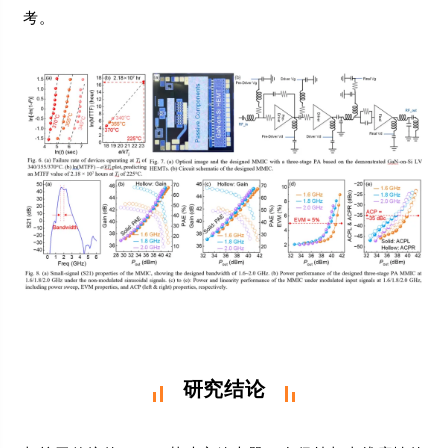
考。
研究结论