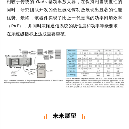
相较于传统的 GaAs 基功率放大器，在保持相当线度性的
同时，研究团队开发的低压氮化镓功放展现出显著的性能
优势。最终，该器件实现了比上一代更高的功率附加效率
（PAE），并同时兼顾通信系统的线性度和功率等级要求，
在系统级指标上达成重要突破。
未来展望