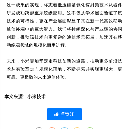
这一成果的实现，标志着低压硅基氮化镓射频技术从器件
研发成功跨越至系统级应用。这不仅从学术层面验证了该
技术的可行性，更在产业层面彰显了其在新一代高效移动
通信终端中的巨大潜力。我们将持续深化与产业链的协同
创新，推动该技术向更复杂的通信场景拓展，加速其在移
动终端领域的规模化商用进程。
未来，小米更加坚定走科技创新的道路，推动更多前沿技
术从实验室走向规模化落地，不断探索并实现更强大、更
可靠、更极致的未来通信体验。
本文来源：小米技术
点赞(
1
)